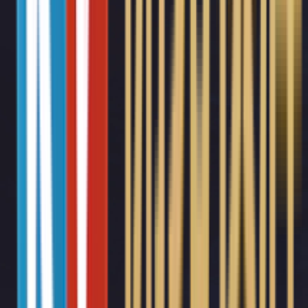
Step 1
：
進入遊戲畫面，選擇捕魚機遊戲
登入後，請進入【捕魚遊戲】專區，選擇你想挑戰的機種，如
《金元捕魚》《富貴金龍》《紅包捕魚》等，點擊即進入畫面。
🔍 捕魚達人小提醒：剛開始建議從中低倍機種下手，觀察週期
與魚群密度，再決定是否升倍。