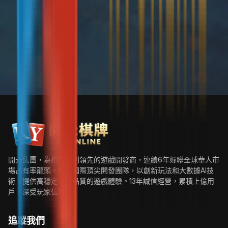
開元集團，為棋牌類別領先的遊戲開發商，連續6年蟬聯全球華人市
場占有率龍頭。擁有國際頂尖開發團隊，以創新玩法和大數據AI技
術，提供高穩定、高品質的遊戲體驗。13年誠信經營，累積上億用
戶，深受玩家信賴。
追蹤我們