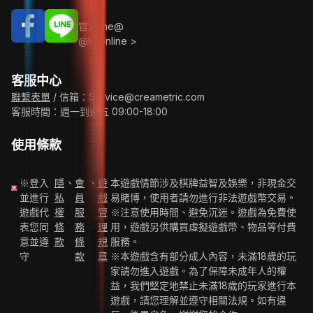
官方line@
@kyonline
>
客服中心
聯繫表單
/ 信箱：
Service@creametric.com
客服時間：週一到週五 09:00-18:00
使用條款
※登入
隱
、
會
、
遊
本遊戲情節涉及棋牌益智及娛樂，非現金交
並進行
私
員
戲
易賭博，使用者請勿進行非法遊戲幣交易。
遊戲代
權
服
管
※注意使用時間、避免沉迷。遊戲為免費使
表您同
條
務
理
用，遊戲另供購買虛擬遊戲幣、物品等付費
意並遵
款
條
規
服務。
守
款
章
※本遊戲含有部分成人內容，未滿18歲的玩
家請勿進入遊戲。為了保障未成年人的權
益，我們堅定地禁止未滿18歲的玩家進行本
遊戲，請您理解並遵守相關法規。如有違